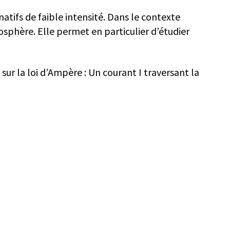
tifs de faible intensité. Dans le contexte
nosphère. Elle permet en particulier d’étudier
ur la loi d’Ampère : Un courant I traversant la