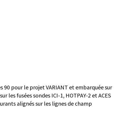
s 90 pour le projet VARIANT et embarquée sur
sur les fusées sondes ICI-1, HOTPAY-2 et ACES
ourants alignés sur les lignes de champ