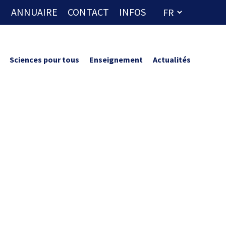
ANNUAIRE
CONTACT
INFOS
Sciences pour tous
Enseignement
Actualités