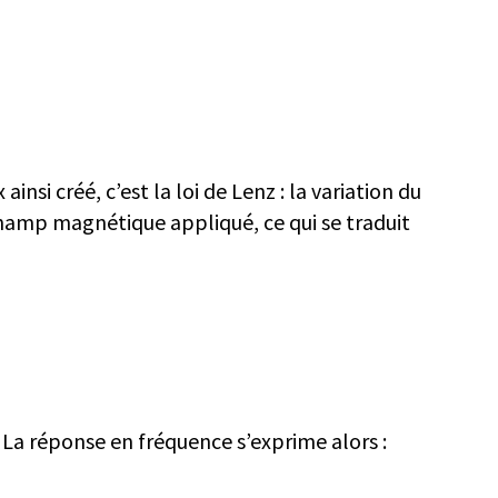
si créé, c’est la loi de Lenz : la variation du
champ magnétique appliqué, ce qui se traduit
 La réponse en fréquence s’exprime alors :