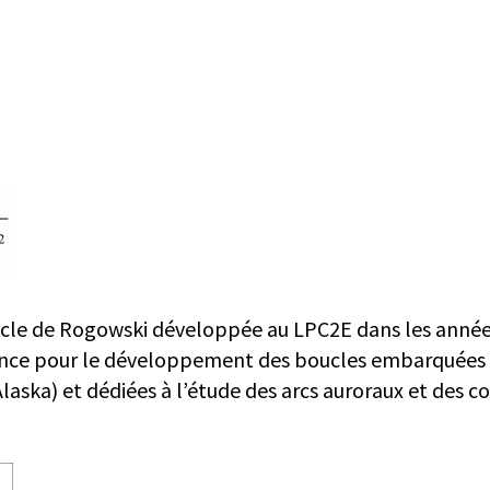
cle de Rogowski développée au LPC2E dans les année
férence pour le développement des boucles embarquées 
laska) et dédiées à l’étude des arcs auroraux et des c