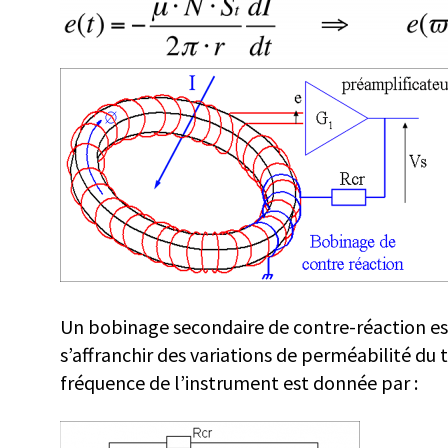
Un bobinage secondaire de contre-réaction est
s’affranchir des variations de perméabilité du
fréquence de l’instrument est donnée par :