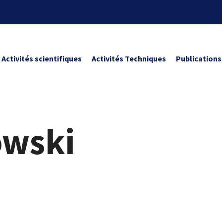
Activités scientifiques
Activités Techniques
Publications
owski