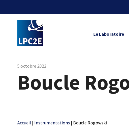
Le Laboratoire
5 octobre 2022
Boucle Rog
Accueil
|
Instrumentations
|
Boucle Rogowski