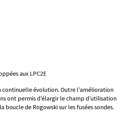
eloppées aux LPC2E
continuelle évolution. Outre l’amélioration
s ont permis d’élargir le champ d’utilisation
 la boucle de Rogowski sur les fusées sondes.