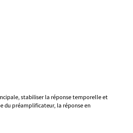
cipale, stabiliser la réponse temporelle et
ie du préamplificateur, la réponse en