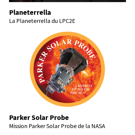
Planeterrella
La Planeterrella du LPC2E
Parker Solar Probe
Mission Parker Solar Probe de la NASA