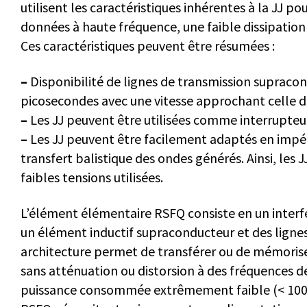
utilisent les caractéristiques inhérentes à la JJ 
données à haute fréquence, une faible dissipation 
Ces caractéristiques peuvent être résumées :
–
Disponibilité de lignes de transmission supracon
picosecondes avec une vitesse approchant celle de
–
Les JJ peuvent être utilisées comme interrupteu
–
Les JJ peuvent être facilement adaptés en impéd
transfert balistique des ondes générés. Ainsi, les J
faibles tensions utilisées.
L’élément élémentaire RSFQ consiste en un inte
un élément inductif supraconducteur et des ligne
architecture permet de transférer ou de mémoris
sans atténuation ou distorsion à des fréquences d
puissance consommée extrêmement faible (< 100 nW/p