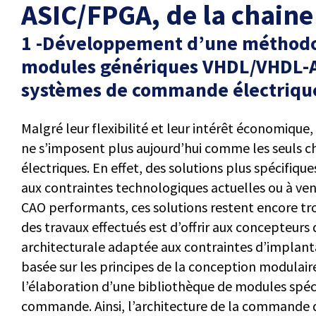
ASIC/FPGA, de la chaine
1 -Développement d’une méthodol
modules génériques VHDL/VHDL-A
systèmes de commande électriqu
Malgré leur flexibilité et leur intérêt économique
ne s’imposent plus aujourd’hui comme les seuls
électriques. En effet, des solutions plus spécifi
aux contraintes technologiques actuelles ou à ven
CAO performants, ces solutions restent encore tr
des travaux effectués est d’offrir aux concepteur
architecturale adaptée aux contraintes d’implanta
basée sur les principes de la conception modulair
l’élaboration d’une bibliothèque de modules spéci
commande. Ainsi, l’architecture de la commande 