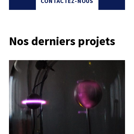
CONTACTEZ-NOUS
Nos derniers projets