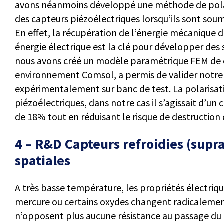
avons néanmoins développé une méthode de polari
des capteurs piézoélectriques lorsqu’ils sont sou
En effet, la récupération de l’énergie mécanique d
énergie électrique est la clé pour développer des
nous avons créé un modèle paramétrique FEM de 
environnement Comsol, a permis de valider notre 
expérimentalement sur banc de test. La polarisati
piézoélectriques, dans notre cas il s’agissait d’u
de 18% tout en réduisant le risque de destruction d
4 – R&D Capteurs refroidies (supr
spatiales
A très basse température, les propriétés électriq
mercure ou certains oxydes changent radicalement
n’opposent plus aucune résistance au passage du