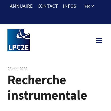
ANNUAIRE
CONTACT
INFOS
23 mai 2022
Recherche
instrumentale