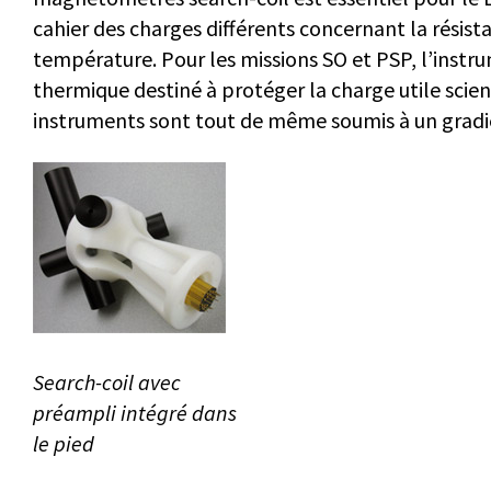
cahier des charges différents concernant la résis
température. Pour les missions SO et PSP, l’instru
thermique destiné à protéger la charge utile scie
instruments sont tout de même soumis à un gradie
Search-coil avec
préampli intégré dans
le pied