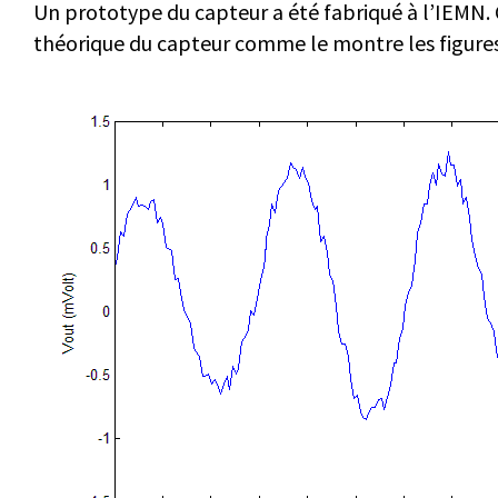
Un prototype du capteur a été fabriqué à l’IEMN.
théorique du capteur comme le montre les figures