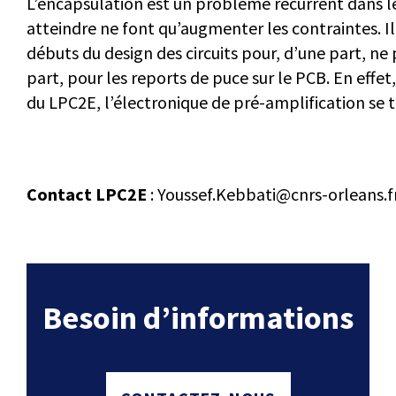
L’encapsulation est un problème récurrent dans l
atteindre ne font qu’augmenter les contraintes. 
débuts du design des circuits pour, d’une part, ne 
part, pour les reports de puce sur le PCB. En effe
du LPC2E, l’électronique de pré-amplification se 
Contact LPC2E
: Youssef.Kebbati@cnrs-orleans.f
Besoin d’informations