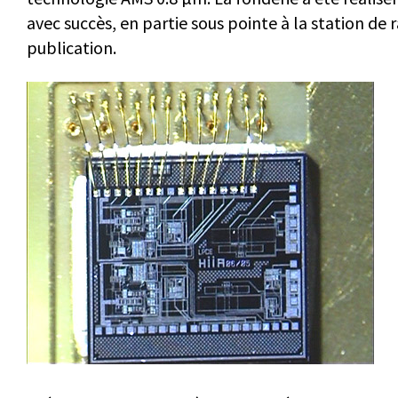
avec succès, en partie sous pointe à la station de
publication.