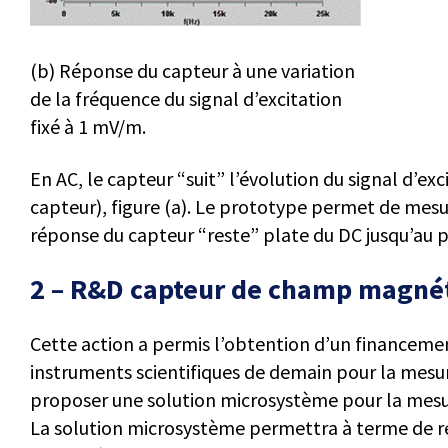
(b) Réponse du capteur à une variation
de la fréquence du signal d’excitation
fixé à 1 mV/m.
En AC, le capteur “suit” l’évolution du signal d’
capteur), figure (a). Le prototype permet de mes
réponse du capteur “reste” plate du DC jusqu’au p
2 – R&D capteur de champ magné
Cette action a permis l’obtention d’un financemen
instruments scientifiques de demain pour la mesu
proposer une solution microsystème pour la mesu
La solution microsystème permettra à terme de re