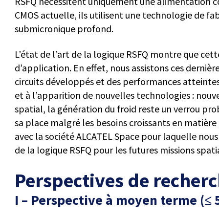
RSFQ nécessitent uniquement une alimentation co
CMOS actuelle, ils utilisent une technologie de fa
submicronique profond.
L’état de l’art de la logique RSFQ montre que cet
d’application. En effet, nous assistons ces dern
circuits développés et des performances atteinte
et à l’apparition de nouvelles technologies : no
spatial, la génération du froid reste un verrou pr
sa place malgré les besoins croissants en matière
avec la société ALCATEL Space pour laquelle nous 
de la logique RSFQ pour les futures missions spatia
Perspectives de recher
I – Perspective à moyen terme (≤ 