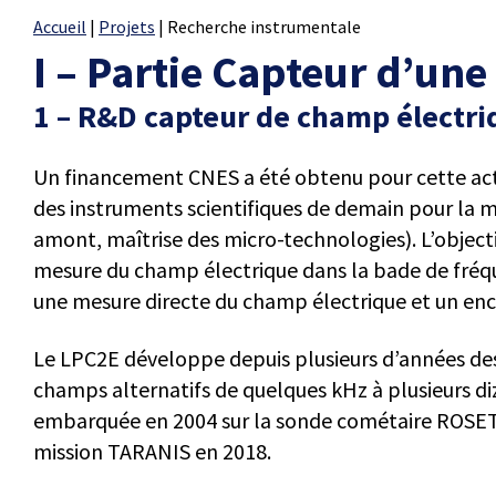
Accueil
|
Projets
|
Recherche instrumentale
I – Partie Capteur d’un
1 – R&D capteur de champ électri
Un financement CNES a été obtenu pour cette actio
des instruments scientifiques de demain pour la
amont, maîtrise des micro-technologies). L’object
mesure du champ électrique dans la bade de fréqu
une mesure directe du champ électrique et un en
Le LPC2E développe depuis plusieurs d’années des
champs alternatifs de quelques kHz à plusieurs di
embarquée en 2004 sur la sonde cométaire ROSET
mission TARANIS en 2018.