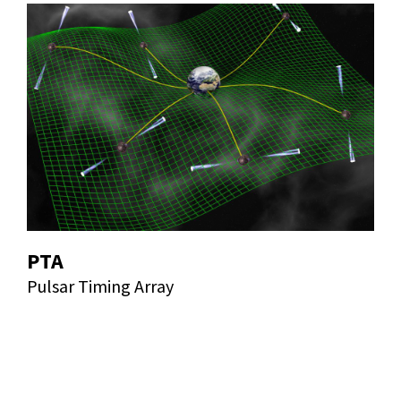
PTA
Pulsar Timing Array