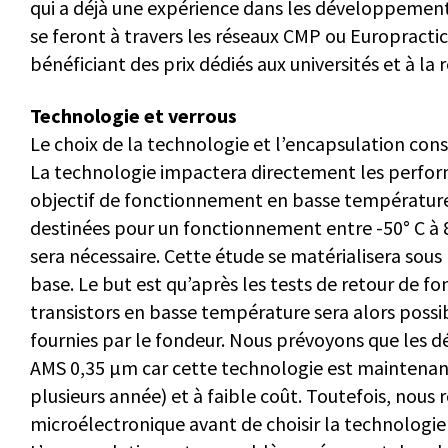
qui a déjà une expérience dans les développements
se feront à travers les réseaux CMP ou Europracti
bénéficiant des prix dédiés aux universités et à la 
Technologie et verrous
Le choix de la technologie et l’encapsulation cons
La technologie impactera directement les perform
objectif de fonctionnement en basse température -
destinées pour un fonctionnement entre -50° C à 
sera nécessaire. Cette étude se matérialisera sous
base. Le but est qu’après les tests de retour de 
transistors en basse température sera alors possi
fournies par le fondeur. Nous prévoyons que les
AMS 0,35 µm car cette technologie est maintenant 
plusieurs année) et à faible coût. Toutefois, nous
microélectronique avant de choisir la technologie