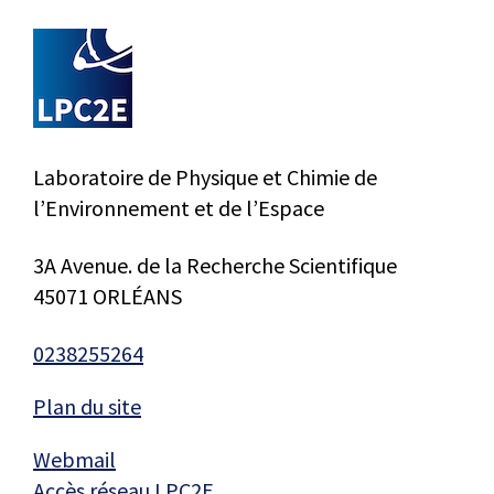
Laboratoire de Physique et Chimie de
l’Environnement et de l’Espace
3A Avenue. de la Recherche Scientifique
45071 ORLÉANS
0238255264
Plan du site
Webmail
Accès réseau LPC2E