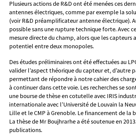
Plusieurs actions de R&D ont été menées ces dern
antennes électriques, comme par exemple la solu
(voir R&D préamplificateur antenne électrique). 
possible sans une rupture technique forte. Avec ce
mesure directe du champ, alors que les capteurs 
potentiel entre deux monopoles.
Des études préliminaires ont été effectuées au LP
valider l’aspect théorique du capteur et, d’autre 
permettant de répondre à notre cahier des charge
à continuer dans cette voie. Les recherches se so
une bourse de thèse en cotutelle avec IRIS industr
internationale avec l’Université de Louvain la Ne
Lille et le CMP à Grenoble. Le financement de la bo
La thèse de Mr Boujhrarhe a été soutenue en 2013. 
publications.