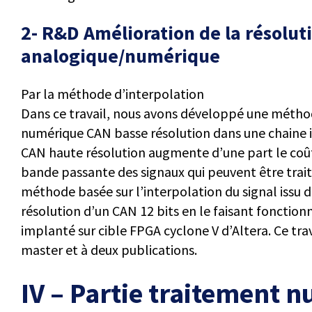
2- R&D Amélioration de la résolut
analogique/numérique
Par la méthode d’interpolation
Dans ce travail, nous avons développé une méthod
numérique CAN basse résolution dans une chaine in
CAN haute résolution augmente d’une part le coût 
bande passante des signaux qui peuvent être trai
méthode basée sur l’interpolation du signal issu d
résolution d’un CAN 12 bits en le faisant fonction
implanté sur cible FPGA cyclone V d’Altera. Ce tra
master et à deux publications.
IV – Partie traitement 