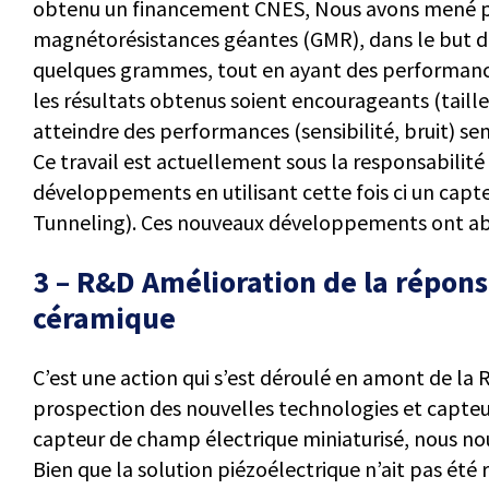
obtenu un financement CNES, Nous avons mené p
magnétorésistances géantes (GMR), dans le but d
quelques grammes, tout en ayant des performance
les résultats obtenus soient encourageants (taill
atteindre des performances (sensibilité, bruit) se
Ce travail est actuellement sous la responsabilit
développements en utilisant cette fois ci un cap
Tunneling). Ces nouveaux développements ont ab
3 – R&D Amélioration de la répons
céramique
C’est une action qui s’est déroulé en amont de la 
prospection des nouvelles technologies et capt
capteur de champ électrique miniaturisé, nous no
Bien que la solution piézoélectrique n’ait pas ét