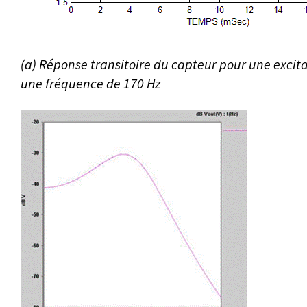
(a) Réponse transitoire du capteur pour une excit
une fréquence de 170 Hz