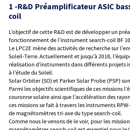
1 -R&D Préamplificateur ASIC bas
coil
L’objectif de cette R&D est de développer un pré
fonctionnement de l’instrument search-coil BF
Le LPC2E mène des activités de recherche sur l’env
Soleil-Terre. Actuellement et jusqu’à 2018, l’équip
réalisation d’instruments dans différents projets 
à l’étude du Soleil.
Solar Orbiter (SO) et Parker Solar Probe (PSP) so
Parmi les objectifs scientifiques de ces missions l’
couronne solaire ainsi que l’accélération des rayo
ces missions se fait à travers les instruments RPW
de magnétomètres tri-axe du type search-coil.
Comme nous le venons de le voir, pour les missi
magnétomètres search-coil est essentiel pour le 