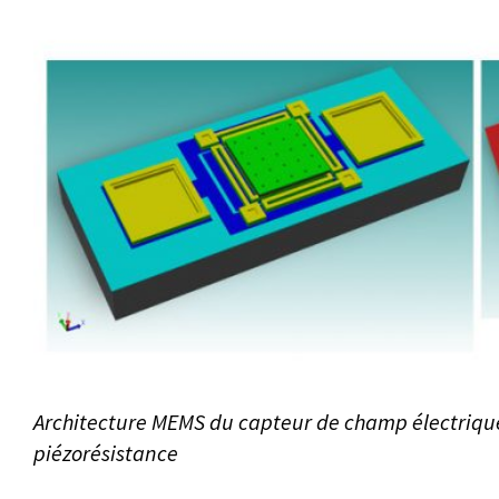
Architecture MEMS du capteur de champ électrique 
piézorésistance