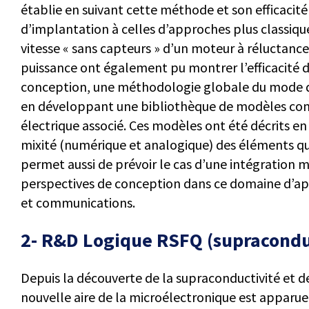
établie en suivant cette méthode et son efficacit
d’implantation à celles d’approches plus classiqu
vitesse « sans capteurs » d’un moteur à réluctance 
puissance ont également pu montrer l’efficacité d
conception, une méthodologie globale du mode d
en développant une bibliothèque de modèles c
électrique associé. Ces modèles ont été décrits 
mixité (numérique et analogique) des éléments q
permet aussi de prévoir le cas d’une intégration 
perspectives de conception dans ce domaine d’appli
et communications.
2- R&D Logique RSFQ (supraconduc
Depuis la découverte de la supraconductivité et d
nouvelle aire de la microélectronique est apparue.