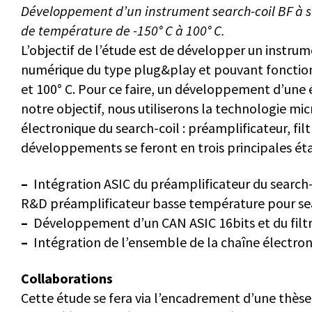
Développement d’un instrument search-coil BF à 
de température de -150° C à 100° C.
L’objectif de l’étude est de développer un instru
numérique du type plug&play et pouvant fonctio
et 100° C. Pour ce faire, un développement d’une 
notre objectif, nous utiliserons la technologie mi
électronique du search-coil : préamplificateur, fi
développements se feront en trois principales éta
–
Intégration ASIC du préamplificateur du search-
R&D préamplificateur basse température pour sea
–
Développement d’un CAN ASIC 16bits et du filt
–
Intégration de l’ensemble de la chaîne électron
Collaborations
Cette étude se fera via l’encadrement d’une thèse